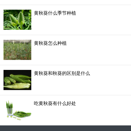
黄秋葵什么季节种植
黄秋葵怎么种植
黄秋葵和秋葵的区别是什么
吃黄秋葵有什么好处