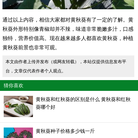
通过以上内容，相信大家都对黄秋葵有了一定的了解。黄
秋葵外形特别像青椒却并不辣，味道非常脆嫩多汁，口感
独特，营养价值高。现在越来越多人都喜欢黄秋葵，种植
黄秋葵前景也非常可观。
本文由作者上传并发布（或网友转载），本站仅提供信息发布平
台，文章仅代表作者个人观点。
猜你喜欢
黄秋葵和红秋葵的区别是什么 黄秋葵和红秋
葵哪个好
黄秋葵种子价格多少钱一斤