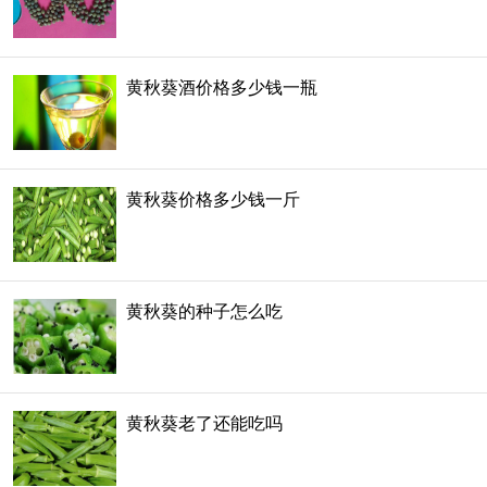
黄秋葵酒价格多少钱一瓶
黄秋葵价格多少钱一斤
黄秋葵的种子怎么吃
黄秋葵老了还能吃吗