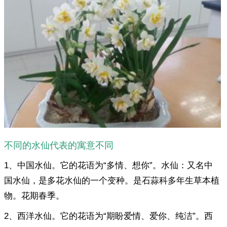
不同的水仙代表的寓意不同
1、中国水仙。它的花语为“多情、想你”。水仙：又名中
国水仙，是多花水仙的一个变种。是石蒜科多年生草本植
物。花期春季。
2、西洋水仙。它的花语为“期盼爱情、爱你、纯洁”。西