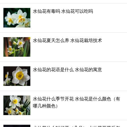
水仙花有毒吗 水仙花可以吃吗
水仙花夏天怎么养 水仙花栽培技术
水仙花的花语是什么 水仙花的寓意
水仙花什么季节开花 水仙花是什么颜色（有
哪几种颜色）