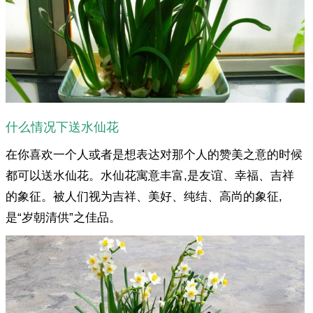
什么情况下送水仙花
在你喜欢一个人或者是想表达对那个人的赞美之意的时候
都可以送水仙花。水仙花寓意丰富,是友谊、幸福、吉祥
的象征。被人们视为吉祥、美好、纯结、高尚的象征,
是“岁朝清供”之佳品。