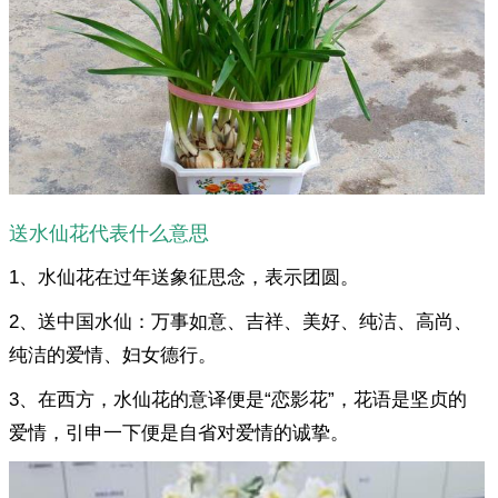
送水仙花代表什么意思
1、水仙花在过年送象征思念，表示团圆。
2、送中国水仙：万事如意、吉祥、美好、纯洁、高尚、
纯洁的爱情、妇女德行。
3、在西方，水仙花的意译便是“恋影花”，花语是坚贞的
爱情，引申一下便是自省对爱情的诚挚。