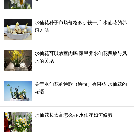
水仙花种子市场价格多少钱一斤 水仙花的养
殖方法
水仙花可以放室内吗 家里养水仙花摆放与风
水的关系
关于水仙花的诗歌（诗句）有哪些 水仙花的
花语
水仙花长太高怎么办 水仙花如何修剪