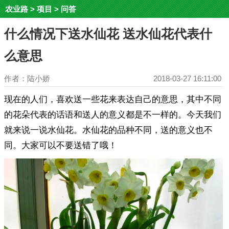
农业路
>
项目
>
问答
什么情况下送水仙花 送水仙花代表什
么意思
作者：陆小娇
2018-03-27 16:11:00
现在的人们，喜欢送一些花来表达自己的意思，其中不同
的花朵代表的话语和送人的意义都是不一样的。今天我们
就来说一说水仙花。水仙花的品种不同，送的意义也不
同。大家可以不要送错了哦！