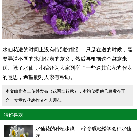
水仙花送的时间上没有特别的挑剔，只是在送的时候，需
要弄清不同的水仙代表的意义，然后再根据这个寓意来
送。除了水仙，小编还为大家列举了一些送其它花卉代表
的意思，希望能对大家有帮助。
本文由作者上传并发布（或网友转载），本站仅提供信息发布平
台，文章仅代表作者个人观点。
猜你喜欢
水仙花的种植步骤，5个步骤轻松学会种水仙
花