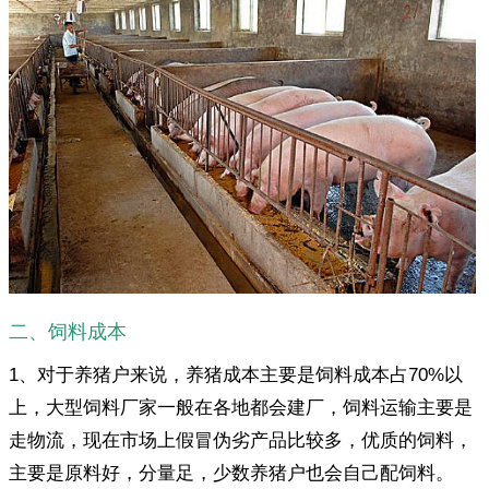
二、饲料成本
1、对于养猪户来说，养猪成本主要是饲料成本占70%以
上，大型饲料厂家一般在各地都会建厂，饲料运输主要是
走物流，现在市场上假冒伪劣产品比较多，优质的饲料，
主要是原料好，分量足，少数养猪户也会自己配饲料。