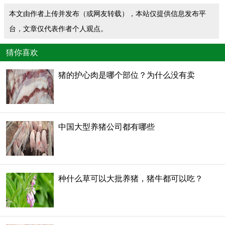
本文由作者上传并发布（或网友转载），本站仅提供信息发布平
台，文章仅代表作者个人观点。
猜你喜欢
猪的护心肉是哪个部位？为什么没有卖
中国大型养猪公司都有哪些
种什么草可以大批养猪，猪牛都可以吃？