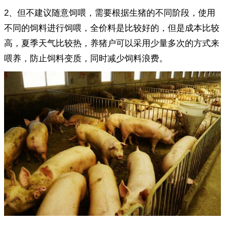
2、但不建议随意饲喂，需要根据生猪的不同阶段，使用
不同的饲料进行饲喂，全价料是比较好的，但是成本比较
高，夏季天气比较热，养猪户可以采用少量多次的方式来
喂养，防止饲料变质，同时减少饲料浪费。