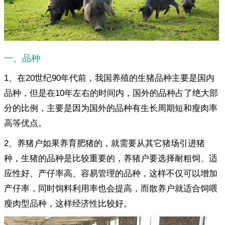
一、品种
1、在20世纪90年代前，我国养殖的生猪品种主要是国内
品种，但是在10年左右的时间内，国外的品种占了绝大部
分的比例，主要是因为国外的品种有生长周期短和瘦肉率
高等优点。
2、养猪户如果养育肥猪的，就需要从其它猪场引进猪
种，生猪的品种是比较重要的，养猪户要选择耐粗饲、适
应性好、产仔率高、容易管理的品种，这样不仅可以增加
产仔率，同时饲料利用率也会提高，而散养户就适合饲喂
瘦肉型品种，这样经济性比较好。