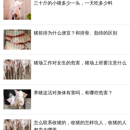
三十斤的小猪多少一头，一天吃多少料
猪前排为什么便宜？和排骨、肋排的区别
猪场工作对女生的危害，猪场上班要注意什么
养猪这活对身体有害吗，有哪些危害？
怎么联系收猪的，收猪的怎样坑人，收猪的人
都卖去哪里