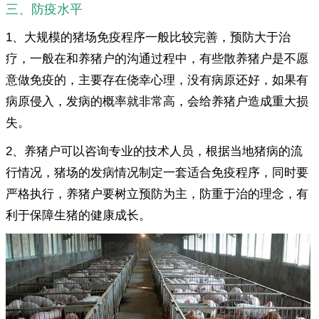
三、防疫水平
1、大规模的猪场免疫程序一般比较完善，预防大于治
疗，一般在和养猪户的沟通过程中，有些散养猪户是不愿
意做免疫的，主要存在侥幸心理，没有病原还好，如果有
病原侵入，发病的概率就非常高，会给养猪户造成重大损
失。
2、养猪户可以咨询专业的技术人员，根据当地猪病的流
行情况，猪场的发病情况制定一套适合免疫程序，同时要
严格执行，养猪户要树立预防为主，防重于治的理念，有
利于保障生猪的健康成长。