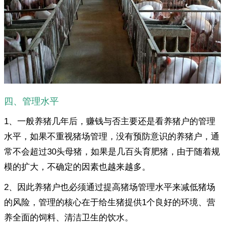
四、管理水平
1、一般养猪几年后，赚钱与否主要还是看养猪户的管理
水平，如果不重视猪场管理，没有预防意识的养猪户，通
常不会超过30头母猪，如果是几百头育肥猪，由于随着规
模的扩大，不确定的因素也越来越多。
2、因此养猪户也必须通过提高猪场管理水平来减低猪场
的风险，管理的核心在于给生猪提供1个良好的环境、营
养全面的饲料、清洁卫生的饮水。