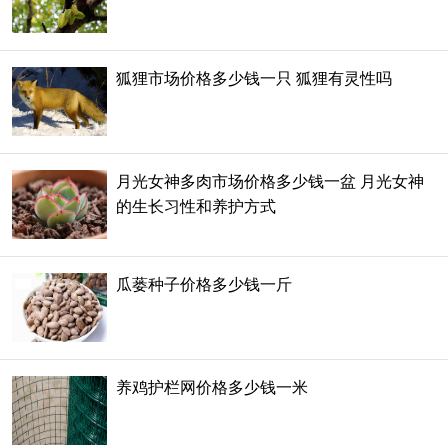
狐狸市场价格多少钱一只 狐狸有灵性吗
月光女神多肉市场价格多少钱一盆 月光女神
的生长习性和养护方式
瓜蒌种子价格多少钱一斤
养鸡护栏网价格多少钱一米